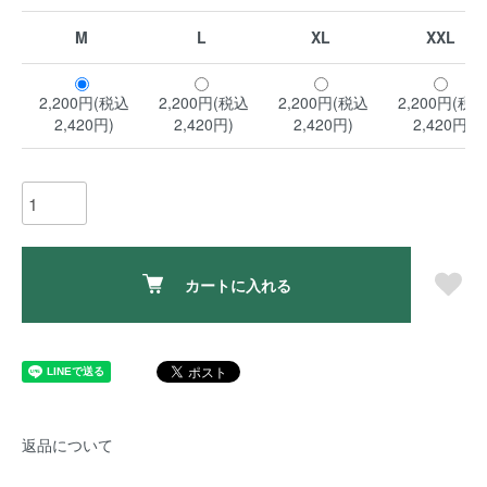
M
L
XL
XXL
2,200円(税込
2,200円(税込
2,200円(税込
2,200円(税
2,420円)
2,420円)
2,420円)
2,420円)
カートに入れる
返品について