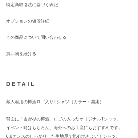
特定商取引法に基づく表記
オプションの値段詳細
この商品について問い合わせる
買い物を続ける
DETAIL
蔵人着用の樽酒ロゴ入りTシャツ（カラー：濃紺）
背面に「吉野杉の樽酒」ロゴの入ったオリジナルTシャツ。
イベント時はもちろん、海外へのお土産にもおすすめです。
6.6オンスのしっかりした生地厚で気心地もよいＴシャツ。