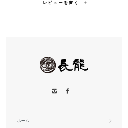
レビューを書く
ホーム