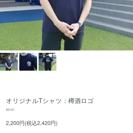
オリジナルTシャツ：樽酒ロゴ
30101
2,200円(税込2,420円)