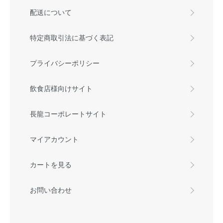
配送について
特定商取引法に基づく表記
プライバシーポリシー
飲食店様向けサイト
長龍コーポレートサイト
マイアカウント
カートを見る
お問い合わせ