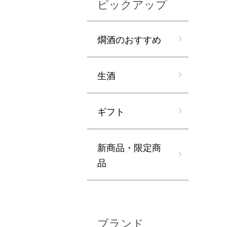
ピックアップ
燗酒のおすすめ
生酒
ギフト
新商品・限定商
品
ブランド