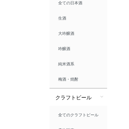
全ての日本酒
生酒
大吟醸酒
吟醸酒
純米酒系
梅酒・焼酎
クラフトビール
全てのクラフトビール