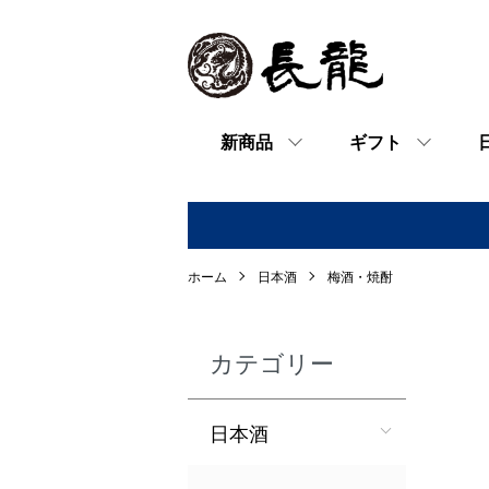
新商品
ギフト
ホーム
日本酒
梅酒・焼酎
カテゴリー
日本酒