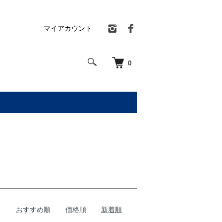
マイアカウント
0
おすすめ順
価格順
新着順