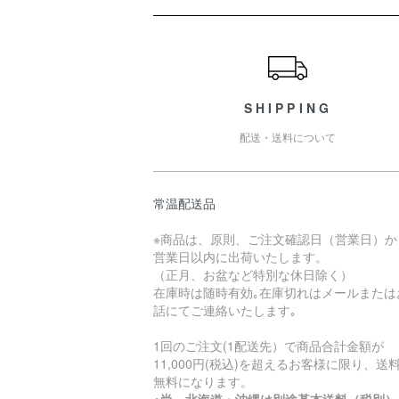
ショッピングガイド
SHIPPING
配送・送料について
常温配送品
※商品は、原則、ご注文確認日（営業日）か
営業日以内に出荷いたします。
（正月、お盆など特別な休日除く）
在庫時は随時有効｡在庫切れはメールまたは
話にてご連絡いたします｡
1回のご注文(1配送先）で商品合計金額が
11,000円(税込)を超えるお客様に限り、送
無料になります。