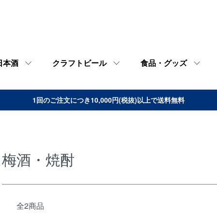
日本酒
クラフトビール
食品・グッズ
1回のご注文につき10,000円(税抜)以上で送料無料
梅酒・焼酎
全2商品