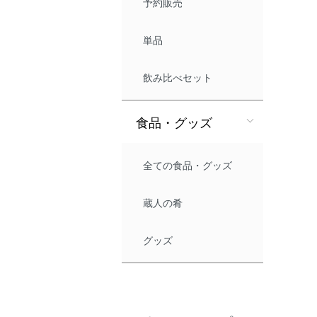
予約販売
単品
飲み比べセット
食品・グッズ
全ての食品・グッズ
蔵人の肴
グッズ