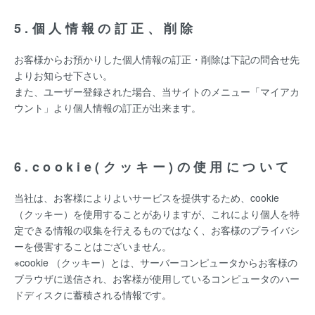
5.個人情報の訂正、削除
お客様からお預かりした個人情報の訂正・削除は下記の問合せ先
よりお知らせ下さい。
また、ユーザー登録された場合、当サイトのメニュー「マイアカ
ウント」より個人情報の訂正が出来ます。
6.cookie(クッキー)の使用について
当社は、お客様によりよいサービスを提供するため、cookie
（クッキー）を使用することがありますが、これにより個人を特
定できる情報の収集を行えるものではなく、お客様のプライバシ
ーを侵害することはございません。
※cookie （クッキー）とは、サーバーコンピュータからお客様の
ブラウザに送信され、お客様が使用しているコンピュータのハー
ドディスクに蓄積される情報です。