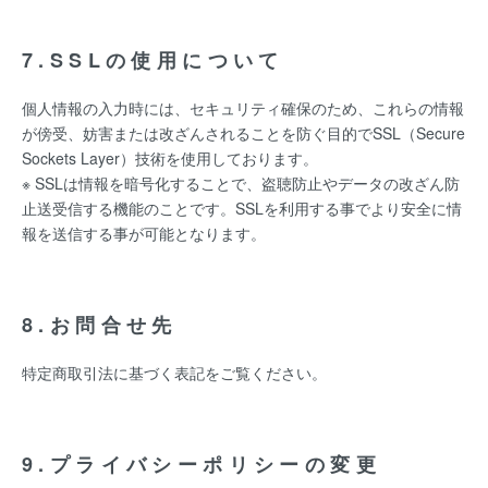
7.SSLの使用について
個人情報の入力時には、セキュリティ確保のため、これらの情報
が傍受、妨害または改ざんされることを防ぐ目的でSSL（Secure
Sockets Layer）技術を使用しております。
※ SSLは情報を暗号化することで、盗聴防止やデータの改ざん防
止送受信する機能のことです。SSLを利用する事でより安全に情
報を送信する事が可能となります。
8.お問合せ先
特定商取引法に基づく表記をご覧ください。
9.プライバシーポリシーの変更