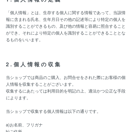
「個人情報」とは、生存する個人に関する情報であって、当該情
報に含まれる氏名、生年月日その他の記述等により特定の個人を
識別することができるもの、及び他の情報と容易に照合すること
ができ、それにより特定の個人を識別することができることとな
るものをいいます。
2.個人情報の収集
当ショップでは商品のご購入、お問合せをされた際にお客様の個
人情報を収集することがございます。
収集するにあたっては利用目的を明記の上、適法かつ公正な手段
によります。
当ショップで収集する個人情報は以下の通りです。
a)お名前、フリガナ
b)ご住所