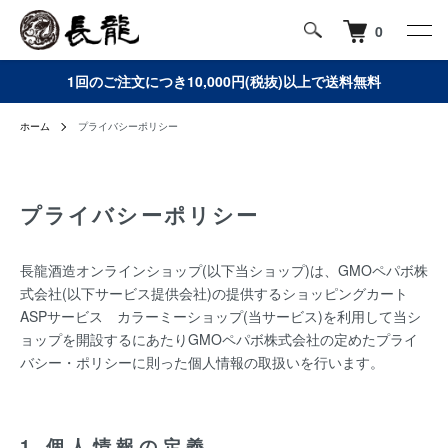
0
1回のご注文につき10,000円(税抜)以上で送料無料
ホーム
プライバシーポリシー
プライバシーポリシー
長龍酒造オンラインショップ(以下当ショップ)は、
GMOペパボ株
式会社
(以下サービス提供会社)の提供するショッピングカート
ASPサービス
カラーミーショップ
(当サービス)を利用して当シ
ョップを開設するにあたりGMOペパボ株式会社の定めた
プライ
バシー・ポリシー
に則った個人情報の取扱いを行います。
1.個人情報の定義