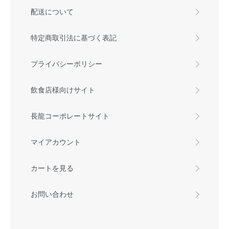
配送について
特定商取引法に基づく表記
プライバシーポリシー
飲食店様向けサイト
長龍コーポレートサイト
マイアカウント
カートを見る
お問い合わせ