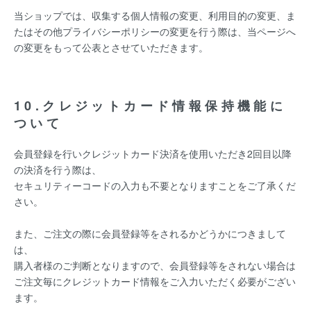
当ショップでは、収集する個人情報の変更、利用目的の変更、ま
たはその他プライバシーポリシーの変更を行う際は、当ページへ
の変更をもって公表とさせていただきます。
10.クレジットカード情報保持機能に
ついて
会員登録を行いクレジットカード決済を使用いただき2回目以降
の決済を行う際は、
セキュリティーコードの入力も不要となりますことをご了承くだ
さい。
また、ご注文の際に会員登録等をされるかどうかにつきまして
は、
購入者様のご判断となりますので、会員登録等をされない場合は
ご注文毎にクレジットカード情報をご入力いただく必要がござい
ます。