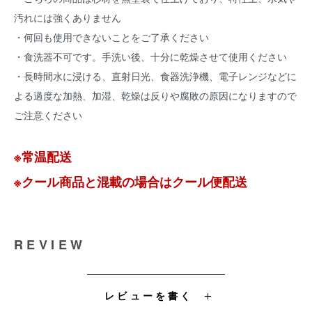
汚れには強くありません
・何回も使用できないことをご了承ください
・食洗器不可です。手洗い後、十分に乾燥させて使用ください
・長時間水に浸ける、直射日光、食器洗浄機、電子レンジなどに
よる過度な加熱、加湿、乾燥は反りや腐敗の原因になりますので
ご注意ください
※常温配送
※クール商品と混載の場合はクール便配送
REVIEW
レビューを書く