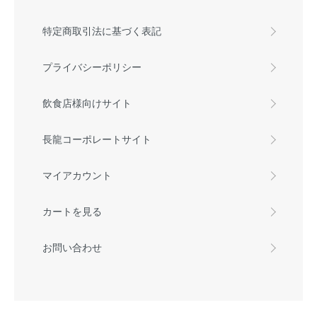
特定商取引法に基づく表記
プライバシーポリシー
飲食店様向けサイト
長龍コーポレートサイト
マイアカウント
カートを見る
お問い合わせ