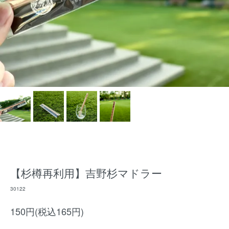
【杉樽再利用】吉野杉マドラー
30122
150円(税込165円)