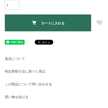
カートに入れる
返品について
特定商取引法に基づく表記
この商品について問い合わせる
買い物を続ける