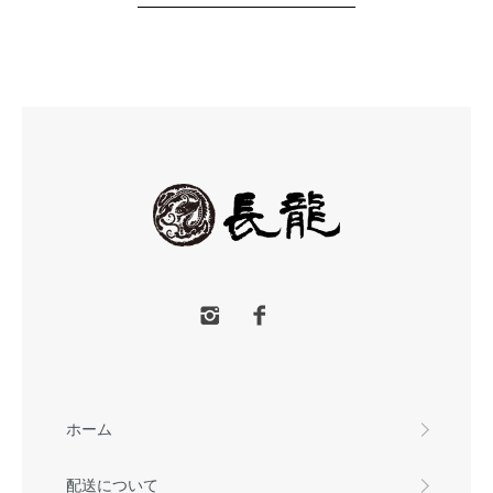
ホーム
配送について