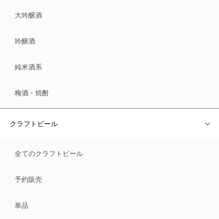
大吟醸酒
吟醸酒
純米酒系
梅酒・焼酎
クラフトビール
全てのクラフトビール
予約販売
単品