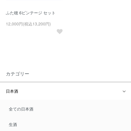
ふた穂 6ビンテージ セット
12,000円(税込13,200円)
カテゴリー
日本酒
全ての日本酒
生酒