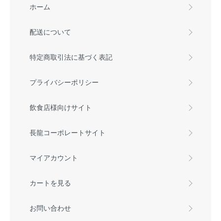
ホーム
配送について
特定商取引法に基づく表記
プライバシーポリシー
飲食店様向けサイト
長龍コーポレートサイト
マイアカウント
カートを見る
お問い合わせ