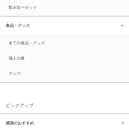
飲み比べセット
食品・グッズ
全ての食品・グッズ
蔵人の肴
グッズ
ピックアップ
燗酒のおすすめ