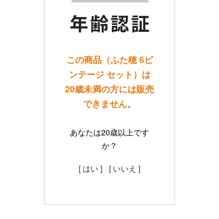
この商品（ふた穂 6ビ
ンテージ セット）は
20歳未満の方には販売
できません。
あなたは20歳以上です
か？
[ はい ]
[ いいえ ]