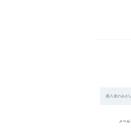
購入者のみが
メール