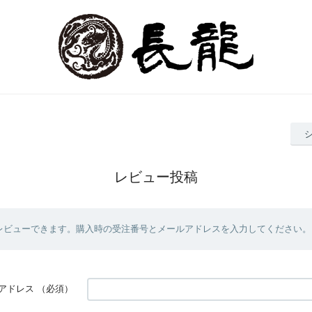
レビュー投稿
レビューできます。購入時の受注番号とメールアドレスを入力してください。
アドレス
（必須）