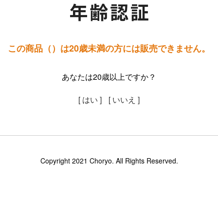
この商品（）は20歳未満の方には販売できません。
あなたは20歳以上ですか？
[ はい ]
[ いいえ ]
Copyright 2021 Choryo. All Rights Reserved.