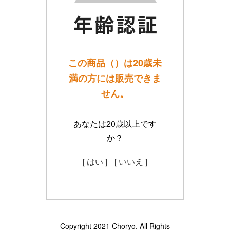
この商品（）は20歳未
満の方には販売できま
せん。
あなたは20歳以上です
か？
[ はい ]
[ いいえ ]
Copyright 2021 Choryo. All Rights