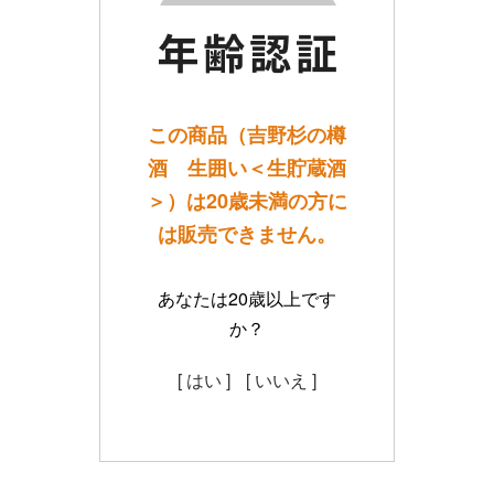
この商品（吉野杉の樽
酒 生囲い＜生貯蔵酒
＞）は20歳未満の方に
は販売できません。
あなたは20歳以上です
か？
[ はい ]
[ いいえ ]